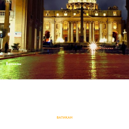
Ватикан
ВАТИКАН