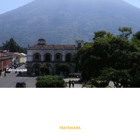
Гватемала
ГВАТЕМАЛА