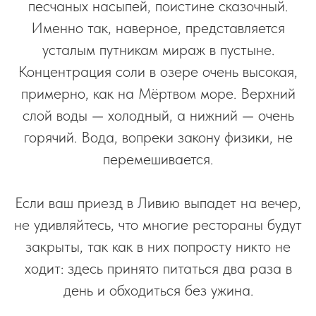
песчаных насыпей, поистине сказочный.
Именно так, наверное, представляется
усталым путникам мираж в пустыне.
Концентрация соли в озере очень высокая,
примерно, как на Мёртвом море. Верхний
слой воды — холодный, а нижний — очень
горячий. Вода, вопреки закону физики, не
перемешивается.
Если ваш приезд в Ливию выпадет на вечер,
не удивляйтесь, что многие рестораны будут
закрыты, так как в них попросту никто не
ходит: здесь принято питаться два раза в
день и обходиться без ужина.