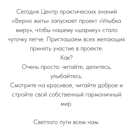
Сегодня Центр практических знаний
«Верно жить» запускает проект «Улыбка
миру», чтобы нашему «шарику» стало
чуточку легче. Приглашаем всех желающих
принять участие в проекте.
Как?
Очень просто: читайте, делитесь,
улыбайтесь.
Смотрите на красивое, читайте доброе и
стройте свой собственный гармоничный
мир.
Светлого пути всем нам.