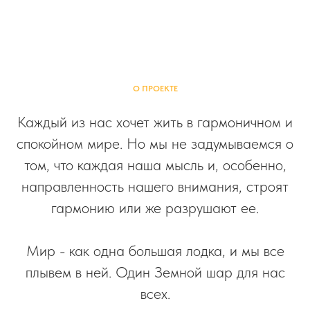
О ПРОЕКТЕ
Каждый из нас хочет жить в гармоничном и
спокойном мире. Но мы не задумываемся о
том, что каждая наша мысль и, особенно,
направленность нашего внимания, строят
гармонию или же разрушают ее.
Мир - как одна большая лодка, и мы все
плывем в ней. Один Земной шар для нас
всех.