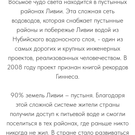
Восьмое чудо света находится в пустынных
районах Ливии. Эта сложная сеть
водоводов, которая снабжает пустынные
районы и побережье Ливии водой из
Нубийского водоносного слоя, - один из
самых дорогих и крупных инженерных
проектов, реализованных человечеством. В
2008 году проект признан книгой рекордов
Гиннеса.
90% земель Ливии – пустыня. Благодаря
этой сложной системе жители страны
получили доступ к питьевой воде и смогли
поселиться в тех районах, где раньше никто
никогда не жил. В стране стало развиваться