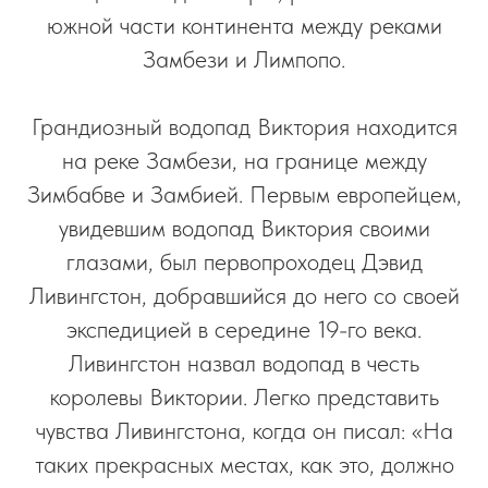
южной части континента между реками
Замбези и Лимпопо.
Грандиозный водопад Виктория находится
на реке Замбези, на границе между
Зимбабве и Замбией. Первым европейцем,
увидевшим водопад Виктория своими
глазами, был первопроходец Дэвид
Ливингстон, добравшийся до него со своей
экспедицией в середине 19-го века.
Ливингстон назвал водопад в честь
королевы Виктории. Легко представить
чувства Ливингстона, когда он писал: «На
таких прекрасных местах, как это, должно