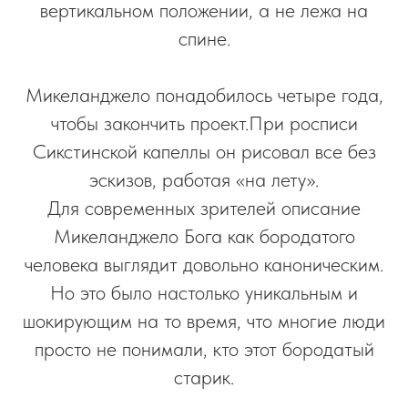
вертикальном положении, а не лежа на
спине.
Микеланджело понадобилось четыре года,
чтобы закончить проект.При росписи
Сикстинской капеллы он рисовал все без
эскизов, работая «на лету».
Для современных зрителей описание
Микеланджело Бога как бородатого
человека выглядит довольно каноническим.
Но это было настолько уникальным и
шокирующим на то время, что многие люди
просто не понимали, кто этот бородатый
старик.