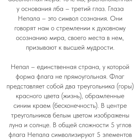
у основания лба – третий глаз. Глаза
Непала – это символ сознания. Они
говорят нам о стремлении к духовному
осознанию мира, своего места в нем,
призывают к высшей мудрости.
Непал – единственная страна, у которой
форма флага не прямоугольная. Флаг
представляет собой два треугольника (горы)
красного цвета (жизнь), обрамленные
синим краем (бесконечность). В центре
треугольников белым цветом изображены
луна и солнце. В общей сложности 5 углов
флага Непала символизируют 5 элементов