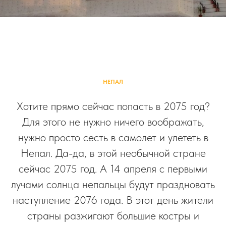
НЕПАЛ
Хотите прямо сейчас попасть в 2075 год?
Для этого не нужно ничего воображать,
нужно просто сесть в самолет и улететь в
Непал. Да-да, в этой необычной стране
сейчас 2075 год. А 14 апреля с первыми
лучами солнца непальцы будут праздновать
наступление 2076 года. В этот день жители
страны разжигают большие костры и