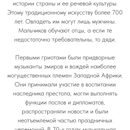
истории страны и ее речевой культуры.
Этому традиционному искусству более 700
лет. Овладеть им могут лишь мужчины.
Мальчиков обучают отцы, а если те
недостаточно требовательны, то дяди.
Первыми гриотами были придворные
музыканты эмиров и вождей наиболее
могущественных племен Западной Африки.
Они принимали участие в воспитании
наследника престола, могли выполнять
функции послов и дипломатов,
распространяли новости и были
неотъемлемой частью праздничных
церемоний. В 70-х годах музыкальная