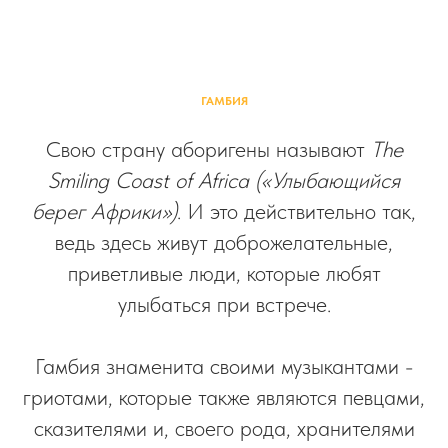
ГАМБИЯ
Свою страну аборигены называют
The
Smiling Coast of Africa («Улыбающийся
берег Африки»)
. И это действительно так,
ведь здесь живут доброжелательные,
приветливые люди, которые любят
улыбаться при встрече.
Гамбия знаменита своими музыкантами -
гриотами, которые также являются певцами,
сказителями и, своего рода, хранителями