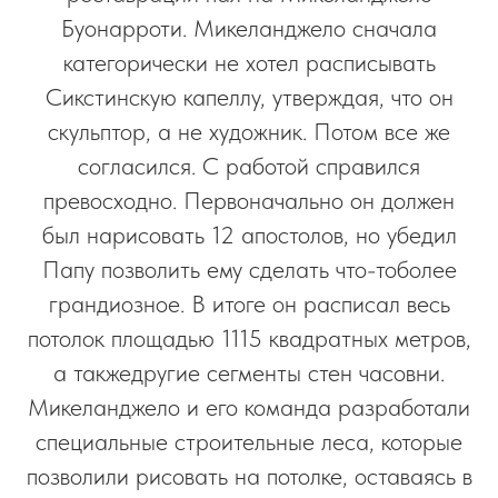
Буонарроти. Микеланджело сначала
категорически не хотел расписывать
Сикстинскую капеллу, утверждая, что он
скульптор, а не художник. Потом все же
согласился. С работой справился
превосходно. Первоначально он должен
был нарисовать 12 апостолов, но убедил
Папу позволить ему сделать что-тоболее
грандиозное. В итоге он расписал весь
потолок площадью 1115 квадратных метров,
а такжедругие сегменты стен часовни.
Микеланджело и его команда разработали
специальные строительные леса, которые
позволили рисовать на потолке, оставаясь в