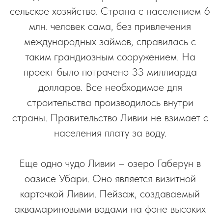
сельское хозяйство. Страна с населением 6
млн. человек сама, без привлечения
международных займов, справилась с
таким грандиозным сооружением. На
проект было потрачено 33 миллиарда
долларов. Все необходимое для
строительства производилось внутри
страны. Правительство Ливии не взимает с
населения плату за воду.
Еще одно чудо Ливии – озеро Габерун в
оазисе Убари. Оно является визитной
карточкой Ливии. Пейзаж, создаваемый
аквамариновыми водами на фоне высоких