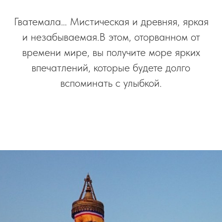
Гватемала… Мистическая и древняя, яркая
и незабываемая.В этом, оторванном от
времени мире, вы получите море ярких
впечатлений, которые будете долго
вспоминать с улыбкой.