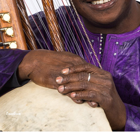
Гамбия