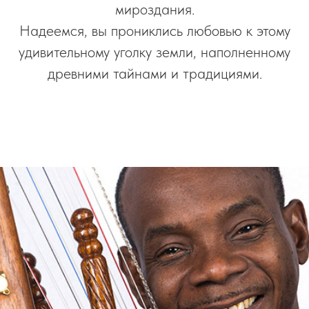
мироздания.
Надеемся, вы прониклись любовью к этому
удивительному уголку земли, наполненному
древними тайнами и традициями.